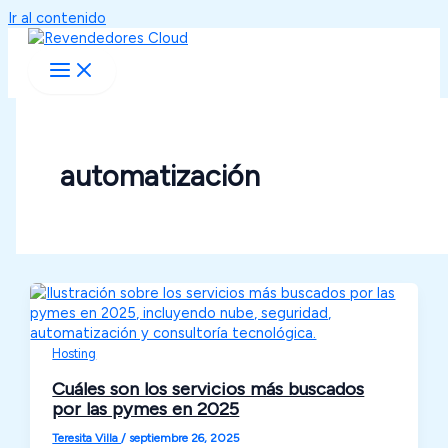
Ir al contenido
automatización
Hosting
Cuáles son los servicios más buscados
por las pymes en 2025
Teresita Villa
/
septiembre 26, 2025