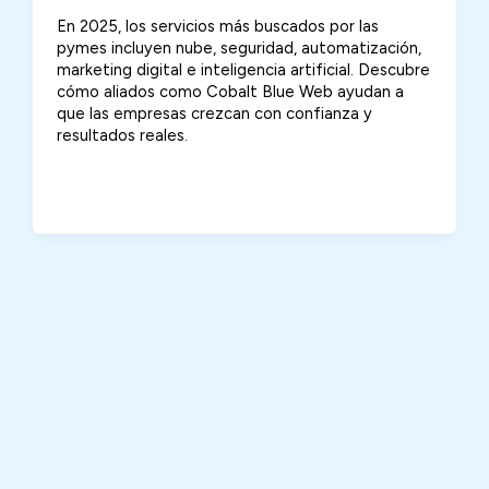
En 2025, los servicios más buscados por las
pymes incluyen nube, seguridad, automatización,
marketing digital e inteligencia artificial. Descubre
cómo aliados como Cobalt Blue Web ayudan a
que las empresas crezcan con confianza y
resultados reales.