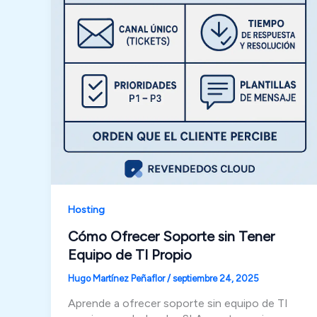
Hosting
Cómo Ofrecer Soporte sin Tener
Equipo de TI Propio
Hugo Martínez Peñaflor
/
septiembre 24, 2025
Aprende a ofrecer soporte sin equipo de TI