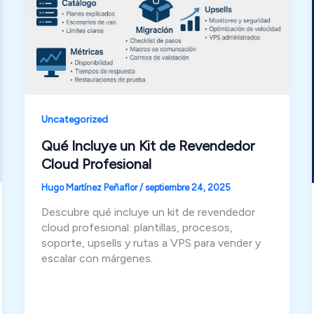
Uncategorized
Qué Incluye un Kit de Revendedor
Cloud Profesional
Hugo Martínez Peñaflor
/
septiembre 24, 2025
Descubre qué incluye un kit de revendedor
cloud profesional: plantillas, procesos,
soporte, upsells y rutas a VPS para vender y
escalar con márgenes.