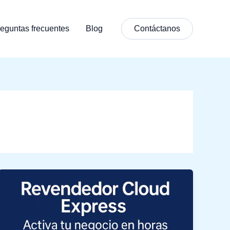
eguntas frecuentes
Blog
Contáctanos