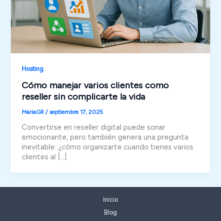
Hosting
Cómo manejar varios clientes como
reseller sin complicarte la vida
MariaGR
/
septiembre 17, 2025
Convertirse en reseller digital puede sonar
emocionante, pero también genera una pregunta
inevitable: ¿cómo organizarte cuando tienes varios
clientes al […]
Inicio
Blog