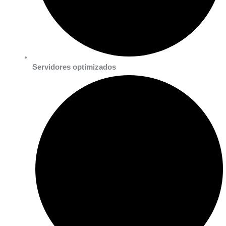
Servidores optimizados