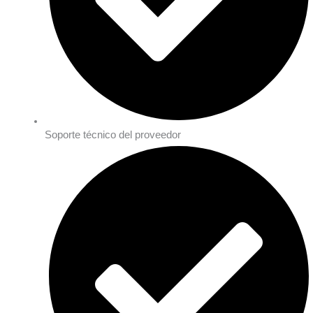
Soporte técnico del proveedor