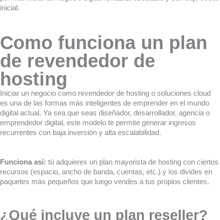
inicial.
Como funciona un plan
de revendedor de
hosting
Iniciar un negocio como revendedor de hosting o soluciones cloud
es una de las formas más inteligentes de emprender en el mundo
digital actual. Ya sea que seas diseñador, desarrollador, agencia o
emprendedor digital, este modelo te permite generar ingresos
recurrentes con baja inversión y alta escalabilidad.
Funciona así:
tú adquieres un plan mayorista de hosting con ciertos
recursos (espacio, ancho de banda, cuentas, etc.) y los divides en
paquetes más pequeños que luego vendes a tus propios clientes.
¿Qué incluye un plan reseller?