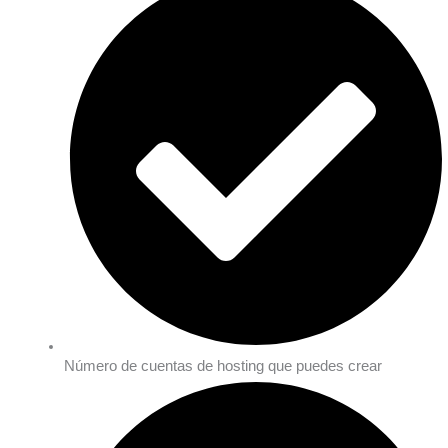
Número de cuentas de hosting que puedes crear