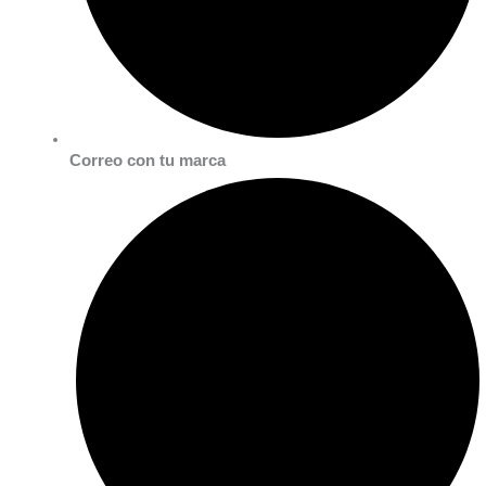
Correo con tu marca