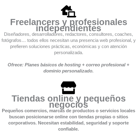
Freelancers y profesionales
independientes
Diseñadores, desarrolladores, redactores, consultores, coaches,
fotógrafos… todos ellos necesitan una presencia web profesional, y
prefieren soluciones prácticas, económicas y con atención
personalizada.
Ofrece: Planes básicos de hosting + correo profesional +
dominio personalizado.
Tiendas online y pequeños
negocios
Pequeños comercios, marcas de productos o servicios locales
buscan posicionarse online con tiendas propias o sitios
corporativos. Necesitan estabilidad, seguridad y soporte
confiable.