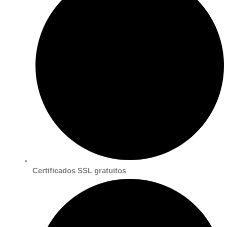
Certificados SSL gratuitos