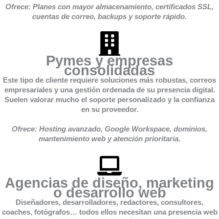
Ofrece: Planes con mayor almacenamiento, certificados SSL,
cuentas de correo, backups y soporte rápido.
Pymes y empresas
consolidadas
Este tipo de cliente requiere soluciones más robustas, correos
empresariales y una gestión ordenada de su presencia digital.
Suelen valorar mucho el soporte personalizado y la confianza
en su proveedor.
Ofrece: Hosting avanzado, Google Workspace, dominios,
mantenimiento web y atención prioritaria.
Agencias de diseño, marketing
o desarrollo web
Diseñadores, desarrolladores, redactores, consultores,
coaches, fotógrafos… todos ellos necesitan una presencia web