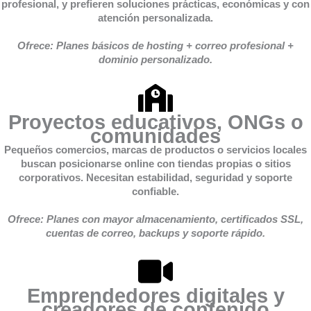
profesional, y prefieren soluciones prácticas, económicas y con
atención personalizada.
Ofrece: Planes básicos de hosting + correo profesional +
dominio personalizado.
Proyectos educativos, ONGs o
comunidades
Pequeños comercios, marcas de productos o servicios locales
buscan posicionarse online con tiendas propias o sitios
corporativos. Necesitan estabilidad, seguridad y soporte
confiable.
Ofrece: Planes con mayor almacenamiento, certificados SSL,
cuentas de correo, backups y soporte rápido.
Emprendedores digitales y
creadores de contenido