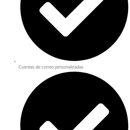
Cuentas de correo personalizadas