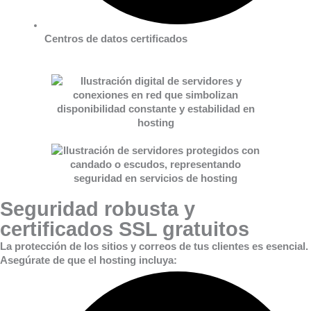
Centros de datos certificados
Seguridad robusta y
certificados SSL gratuitos
La protección de los sitios y correos de tus clientes es esencial.
Asegúrate de que el hosting incluya: