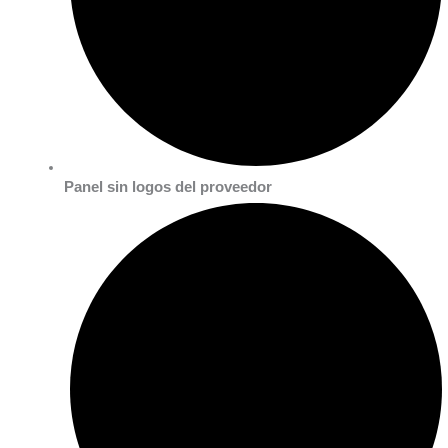
Panel sin logos del proveedor