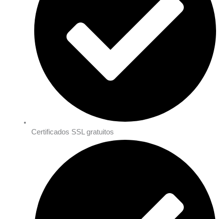
Certificados SSL gratuitos