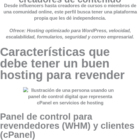
Desde influencers hasta creadores de cursos o miembros de
una comunidad online, este perfil busca tener una plataforma
propia que les dé independencia.
Ofrece: Hosting optimizado para WordPress, velocidad,
escalabilidad, formularios, seguridad y correo empresarial.
Características que
debe tener un buen
hosting para revender
Panel de control para
revendedores (WHM) y clientes
(cPanel)