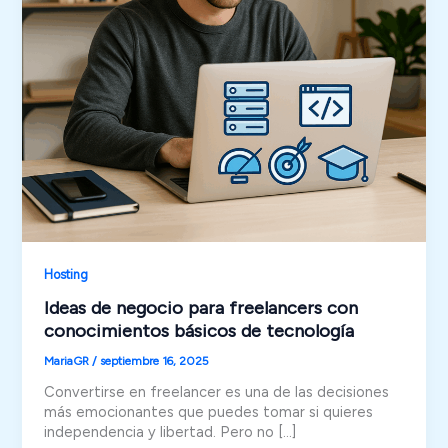
Hosting
Ideas de negocio para freelancers con
conocimientos básicos de tecnología
MariaGR
/
septiembre 16, 2025
Convertirse en freelancer es una de las decisiones
más emocionantes que puedes tomar si quieres
independencia y libertad. Pero no […]