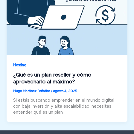
Hosting
¿Qué es un plan reseller y cómo
aprovecharlo al máximo?
Hugo Martínez Peñaflor
/
agosto 4, 2025
Si estás buscando emprender en el mundo digital
con baja inversión y alta escalabilidad, necesitas
entender qué es un plan