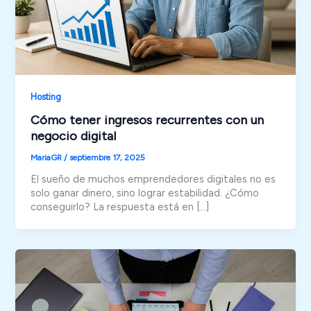
Hosting
Cómo tener ingresos recurrentes con un
negocio digital
MariaGR
/
septiembre 17, 2025
El sueño de muchos emprendedores digitales no es
solo ganar dinero, sino lograr estabilidad. ¿Cómo
conseguirlo? La respuesta está en […]