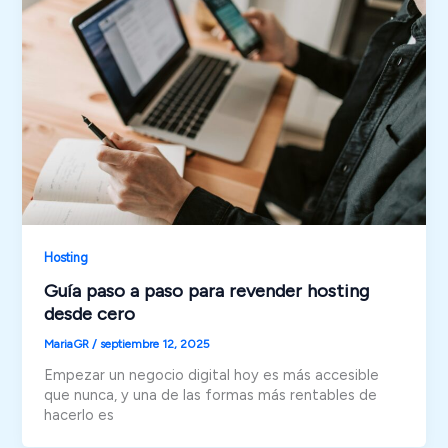
Hosting
Guía paso a paso para revender hosting
desde cero
MariaGR
/
septiembre 12, 2025
Empezar un negocio digital hoy es más accesible
que nunca, y una de las formas más rentables de
hacerlo es