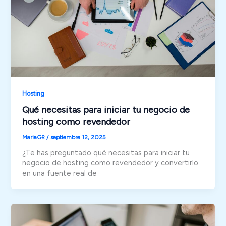
Hosting
Qué necesitas para iniciar tu negocio de
hosting como revendedor
MariaGR
/
septiembre 12, 2025
¿Te has preguntado qué necesitas para iniciar tu
negocio de hosting como revendedor y convertirlo
en una fuente real de