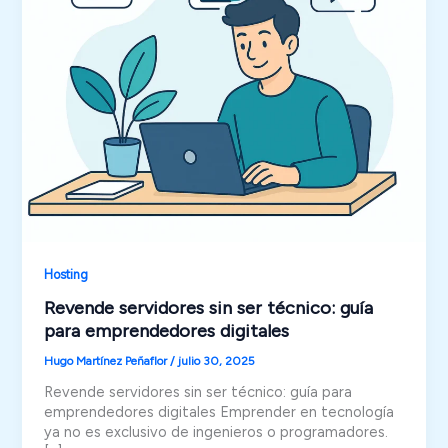
Hosting
Revende servidores sin ser técnico: guía
para emprendedores digitales
Hugo Martínez Peñaflor
/
julio 30, 2025
Revende servidores sin ser técnico: guía para
emprendedores digitales Emprender en tecnología
ya no es exclusivo de ingenieros o programadores.