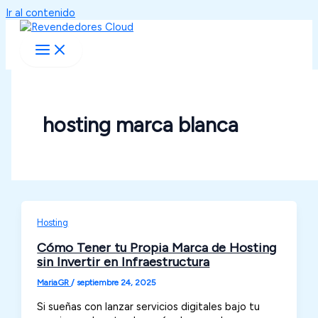
Ir al contenido
hosting marca blanca
Hosting
Cómo Tener tu Propia Marca de Hosting
sin Invertir en Infraestructura
MariaGR
/
septiembre 24, 2025
Si sueñas con lanzar servicios digitales bajo tu