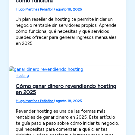
cómo funciona
Hugo Martínez Peñaflor
/
agosto 18, 2025
Un plan reseller de hosting te permite iniciar un
negocio rentable sin servidores propios. Aprende
cómo funciona, qué necesitas y qué servicios
puedes ofrecer para generar ingresos mensuales
en 2025.
Hosting
Cómo ganar dinero revendiendo hosting
en 2025
Hugo Martínez Peñaflor
/
agosto 18, 2025
Revender hosting es una de las formas más
rentables de ganar dinero en 2025. Este artículo
te guía paso a paso sobre cómo iniciar tu negocio,
qué necesitas para comenzar, a qué clientes