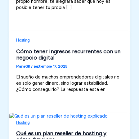
propio nombre, te alegrará saber que hoy es
posible tener tu propia […]
Hosting
Cómo tener ingresos recurrentes con un
negocio digital
MariaGR
/
septiembre 17, 2025
El sueño de muchos emprendedores digitales no
es solo ganar dinero, sino lograr estabilidad.
¿Cómo conseguirlo? La respuesta está en
Hosting
Qué es un plan reseller de hosting y