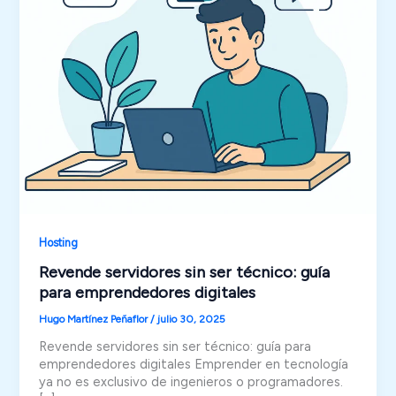
Hosting
Revende servidores sin ser técnico: guía
para emprendedores digitales
Hugo Martínez Peñaflor
/
julio 30, 2025
Revende servidores sin ser técnico: guía para
emprendedores digitales Emprender en tecnología
ya no es exclusivo de ingenieros o programadores.