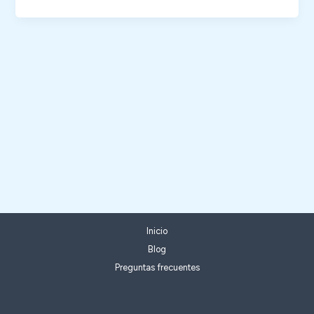
Inicio
Blog
Preguntas frecuentes