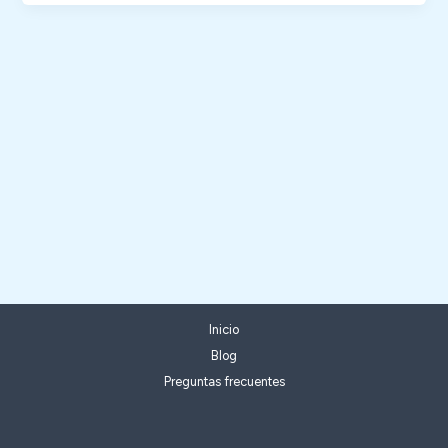
Inicio
Blog
Preguntas frecuentes