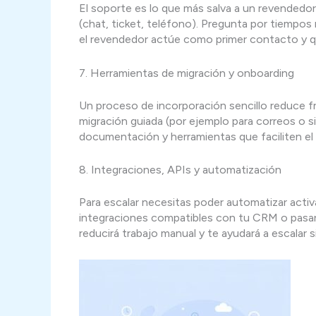
El soporte es lo que más salva a un revendedor
(chat, ticket, teléfono). Pregunta por tiempo
el revendedor actúe como primer contacto y que 
7. Herramientas de migración y onboarding
Un proceso de incorporación sencillo reduce fri
migración guiada (por ejemplo para correos o s
documentación y herramientas que faciliten el
8. Integraciones, APIs y automatización
Para escalar necesitas poder automatizar act
integraciones compatibles con tu CRM o pasare
reducirá trabajo manual y te ayudará a escalar 