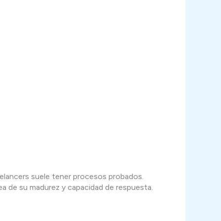
eelancers suele tener procesos probados.
dea de su madurez y capacidad de respuesta.