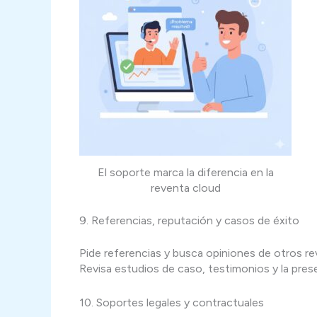
El soporte marca la diferencia en la
reventa cloud
9. Referencias, reputación y casos de éxito
Pide referencias y busca opiniones de otros r
Revisa estudios de caso, testimonios y la pre
10. Soportes legales y contractuales