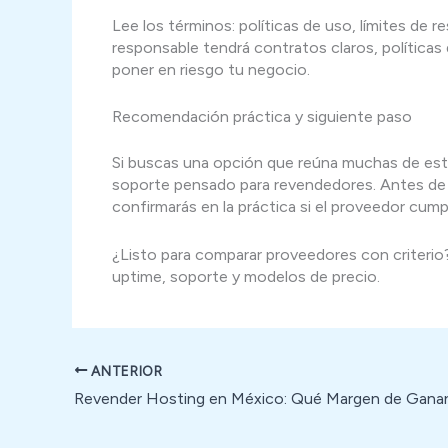
Lee los términos: políticas de uso, límites de
responsable tendrá contratos claros, política
poner en riesgo tu negocio.
Recomendación práctica y siguiente paso
Si buscas una opción que reúna muchas de esta
soporte pensado para revendedores. Antes de fi
confirmarás en la práctica si el proveedor cumpl
¿Listo para comparar proveedores con criterio?
uptime, soporte y modelos de precio.
ANTERIOR