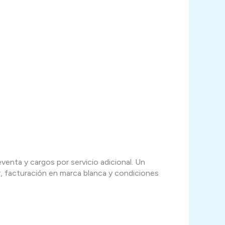
venta y cargos por servicio adicional. Un
, facturación en marca blanca y condiciones