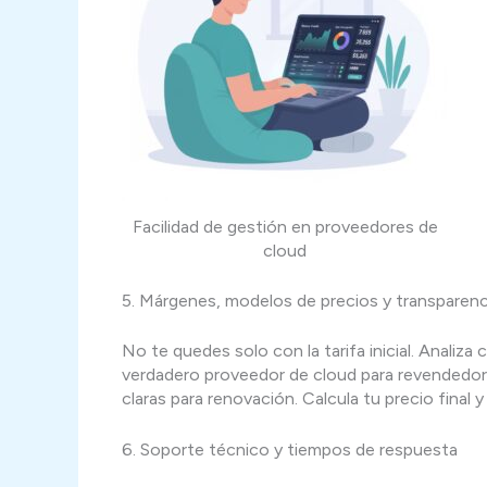
Facilidad de gestión en proveedores de
cloud
5. Márgenes, modelos de precios y transparenc
No te quedes solo con la tarifa inicial. Analiz
verdadero proveedor de cloud para revendedore
claras para renovación. Calcula tu precio final
6. Soporte técnico y tiempos de respuesta