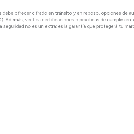
debe ofrecer cifrado en tránsito y en reposo, opciones de au
. Además, verifica certificaciones o prácticas de cumplimient
a seguridad no es un extra: es la garantía que protegerá tu mar