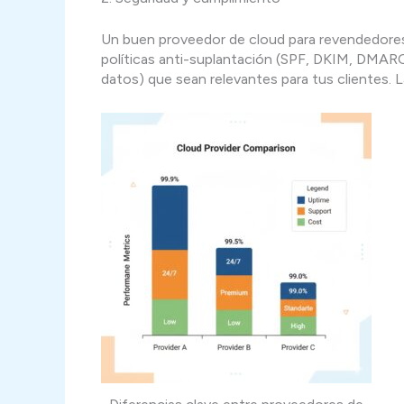
Un buen proveedor de cloud para revendedores 
políticas anti-suplantación (SPF, DKIM, DMARC)
datos) que sean relevantes para tus clientes. L