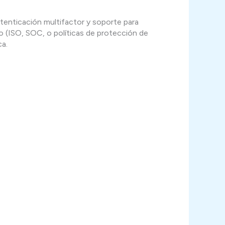
tenticación multifactor y soporte para
o (ISO, SOC, o políticas de protección de
ca.