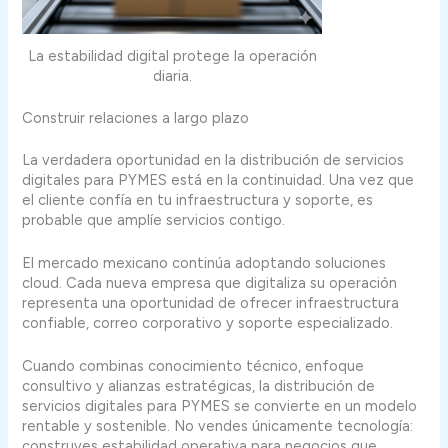
La estabilidad digital protege la operación
diaria.
Construir relaciones a largo plazo
La verdadera oportunidad en la distribución de servicios
digitales para PYMES está en la continuidad. Una vez que
el cliente confía en tu infraestructura y soporte, es
probable que amplíe servicios contigo.
El mercado mexicano continúa adoptando soluciones
cloud. Cada nueva empresa que digitaliza su operación
representa una oportunidad de ofrecer infraestructura
confiable, correo corporativo y soporte especializado.
Cuando combinas conocimiento técnico, enfoque
consultivo y alianzas estratégicas, la distribución de
servicios digitales para PYMES se convierte en un modelo
rentable y sostenible. No vendes únicamente tecnología:
construyes estabilidad operativa para negocios que