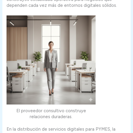
dependen cada vez más de entornos digitales sólidos.
El proveedor consultivo construye
relaciones duraderas.
En la distribución de servicios digitales para PYMES, la