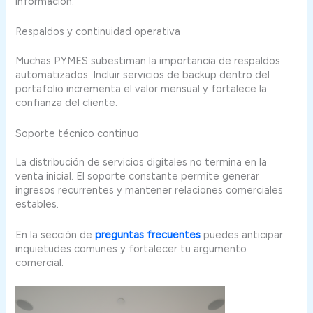
información.
Respaldos y continuidad operativa
Muchas PYMES subestiman la importancia de respaldos
automatizados. Incluir servicios de backup dentro del
portafolio incrementa el valor mensual y fortalece la
confianza del cliente.
Soporte técnico continuo
La distribución de servicios digitales no termina en la
venta inicial. El soporte constante permite generar
ingresos recurrentes y mantener relaciones comerciales
estables.
En la sección de
preguntas frecuentes
puedes anticipar
inquietudes comunes y fortalecer tu argumento
comercial.