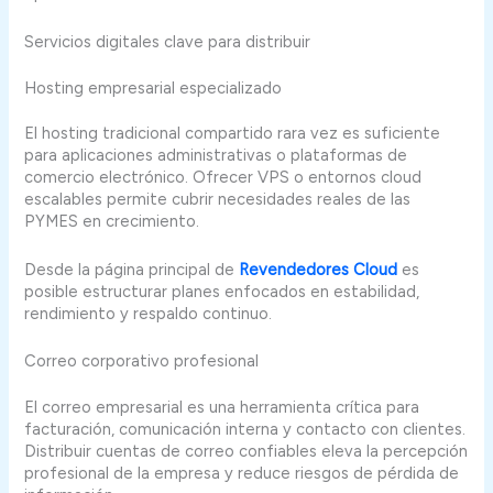
Servicios digitales clave para distribuir
Hosting empresarial especializado
El hosting tradicional compartido rara vez es suficiente
para aplicaciones administrativas o plataformas de
comercio electrónico. Ofrecer VPS o entornos cloud
escalables permite cubrir necesidades reales de las
PYMES en crecimiento.
Desde la página principal de
Revendedores Cloud
es
posible estructurar planes enfocados en estabilidad,
rendimiento y respaldo continuo.
Correo corporativo profesional
El correo empresarial es una herramienta crítica para
facturación, comunicación interna y contacto con clientes.
Distribuir cuentas de correo confiables eleva la percepción
profesional de la empresa y reduce riesgos de pérdida de