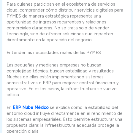
Para quienes participan en el ecosistema de servicios
cloud, comprender cómo distribuir servicios digitales para
PYMES de manera estratégica representa una
oportunidad de ingresos recurrentes y relaciones
comerciales duraderas. No se trata solo de vender
tecnología, sino de ofrecer soluciones que impacten
directamente en la operación del negocio.
Entender las necesidades reales de las PYMES
Las pequeñas y medianas empresas no buscan
complejidad técnica; buscan estabilidad y resultados.
Muchas de ellas están implementando sistemas
administrativos o ERP para mejorar control financiero y
operativo. En estos casos, la infraestructura se vuelve
crítica.
En
ERP Nube México
se explica cómo la estabilidad del
entorno cloud influye directamente en el rendimiento de
los sistemas empresariales. Esto permite estructurar una
propuesta clara: la infraestructura adecuada protege la
operación diaria.