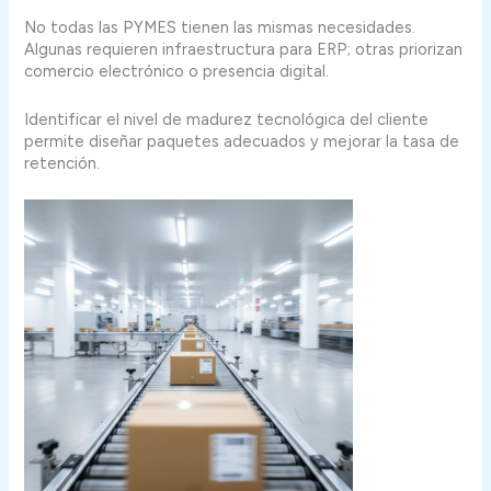
No todas las PYMES tienen las mismas necesidades.
Algunas requieren infraestructura para ERP; otras priorizan
comercio electrónico o presencia digital.
Identificar el nivel de madurez tecnológica del cliente
permite diseñar paquetes adecuados y mejorar la tasa de
retención.