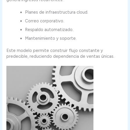
Planes de infraestructura cloud.
Correo corporativo.
Respaldo automatizado.
Mantenimiento y soporte.
Este modelo permite construir flujo constante y
predecible, reduciendo dependencia de ventas únicas.