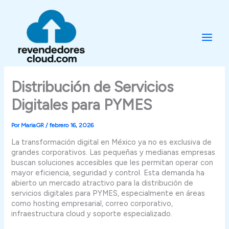
Ir
al
contenido
Distribución de Servicios
Digitales para PYMES
Por
MariaGR
/
febrero 16, 2026
La transformación digital en México ya no es exclusiva de
grandes corporativos. Las pequeñas y medianas empresas
buscan soluciones accesibles que les permitan operar con
mayor eficiencia, seguridad y control. Esta demanda ha
abierto un mercado atractivo para la distribución de
servicios digitales para PYMES, especialmente en áreas
como hosting empresarial, correo corporativo,
infraestructura cloud y soporte especializado.