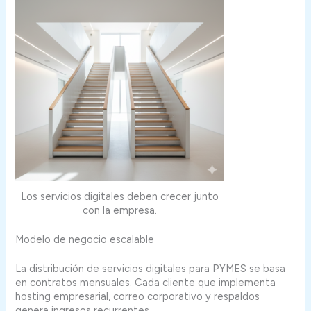
Los servicios digitales deben crecer junto
con la empresa.
Modelo de negocio escalable
La distribución de servicios digitales para PYMES se basa
en contratos mensuales. Cada cliente que implementa
hosting empresarial, correo corporativo y respaldos
genera ingresos recurrentes.