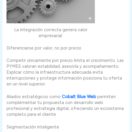
La integración correcta genera valor
empresarial.
Diferenciarse por valor, no por precio
Competir únicamente por precio limita el crecimiento. Las
PYMES valoran estabilidad, asesoría y acompañamiento.
Explicar cómo la infraestructura adecuada evita
interrupciones y protege información posiciona tu oferta
en un nivel superior.
Aliados estratégicos como
Cobalt Blue Web
permiten
complementar tu propuesta con desarrollo web
profesional y estrategia digital, ofreciendo un ecosistema
completo para el cliente.
Segmentación inteligente