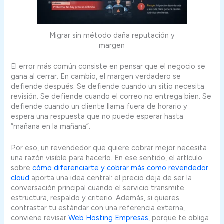
Migrar sin método daña reputación y
margen
El error más común consiste en pensar que el negocio se
gana al cerrar. En cambio, el margen verdadero se
defiende después. Se defiende cuando un sitio necesita
revisión. Se defiende cuando el correo no entrega bien. Se
defiende cuando un cliente llama fuera de horario y
espera una respuesta que no puede esperar hasta
“mañana en la mañana”.
Por eso, un revendedor que quiere cobrar mejor necesita
una razón visible para hacerlo. En ese sentido, el artículo
sobre
cómo diferenciarte y cobrar más como revendedor
cloud
aporta una idea central: el precio deja de ser la
conversación principal cuando el servicio transmite
estructura, respaldo y criterio. Además, si quieres
contrastar tu estándar con una referencia externa,
conviene revisar
Web Hosting Empresas
, porque te obliga