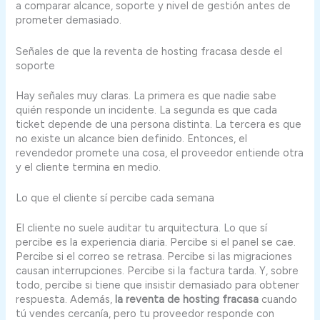
a comparar alcance, soporte y nivel de gestión antes de
prometer demasiado.
Señales de que la reventa de hosting fracasa desde el
soporte
Hay señales muy claras. La primera es que nadie sabe
quién responde un incidente. La segunda es que cada
ticket depende de una persona distinta. La tercera es que
no existe un alcance bien definido. Entonces, el
revendedor promete una cosa, el proveedor entiende otra
y el cliente termina en medio.
Lo que el cliente sí percibe cada semana
El cliente no suele auditar tu arquitectura. Lo que sí
percibe es la experiencia diaria. Percibe si el panel se cae.
Percibe si el correo se retrasa. Percibe si las migraciones
causan interrupciones. Percibe si la factura tarda. Y, sobre
todo, percibe si tiene que insistir demasiado para obtener
respuesta. Además,
la reventa de hosting fracasa
cuando
tú vendes cercanía, pero tu proveedor responde con