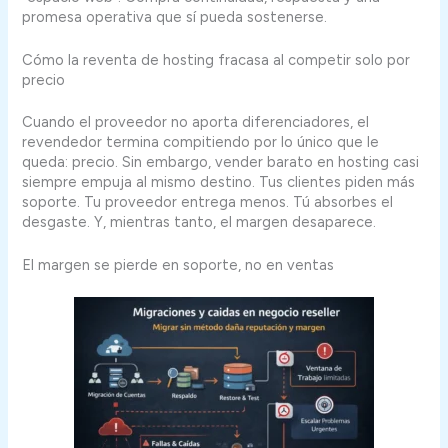
promesa operativa que sí pueda sostenerse.
Cómo la reventa de hosting fracasa al competir solo por
precio
Cuando el proveedor no aporta diferenciadores, el
revendedor termina compitiendo por lo único que le
queda: precio. Sin embargo, vender barato en hosting casi
siempre empuja al mismo destino. Tus clientes piden más
soporte. Tu proveedor entrega menos. Tú absorbes el
desgaste. Y, mientras tanto, el margen desaparece.
El margen se pierde en soporte, no en ventas