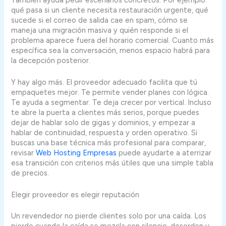
qué pasa si un cliente necesita restauración urgente, qué
sucede si el correo de salida cae en spam, cómo se
maneja una migración masiva y quién responde si el
problema aparece fuera del horario comercial. Cuanto más
específica sea la conversación, menos espacio habrá para
la decepción posterior.
Y hay algo más. El proveedor adecuado facilita que tú
empaquetes mejor. Te permite vender planes con lógica.
Te ayuda a segmentar. Te deja crecer por vertical. Incluso
te abre la puerta a clientes más serios, porque puedes
dejar de hablar solo de gigas y dominios, y empezar a
hablar de continuidad, respuesta y orden operativo. Si
buscas una base técnica más profesional para comparar,
revisar
Web Hosting Empresas
puede ayudarte a aterrizar
esa transición con criterios más útiles que una simple tabla
de precios.
Elegir proveedor es elegir reputación
Un revendedor no pierde clientes solo por una caída. Los