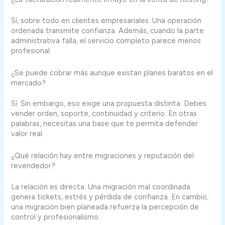
Sí, sobre todo en clientes empresariales. Una operación
ordenada transmite confianza. Además, cuando la parte
administrativa falla, el servicio completo parece menos
profesional.
¿Se puede cobrar más aunque existan planes baratos en el
mercado?
Sí. Sin embargo, eso exige una propuesta distinta. Debes
vender orden, soporte, continuidad y criterio. En otras
palabras, necesitas una base que te permita defender
valor real.
¿Qué relación hay entre migraciones y reputación del
revendedor?
La relación es directa. Una migración mal coordinada
genera tickets, estrés y pérdida de confianza. En cambio,
una migración bien planeada refuerza la percepción de
control y profesionalismo.