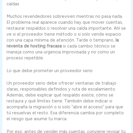
caídas
Muchos revendedores sobreviven mientras no pasa nada.
El problema real aparece cuando hay que mover cuentas,
restaurar respaldos o resolver una caída importante. Ahí se
ve si el proveedor tiene método o si solo vende espacio
con una capa mínima de atención. Tarde o temprano,
la
reventa de hosting fracasa
si cada cambio técnico se
maneja como una urgencia improvisada y no como un
proceso repetible.
Lo que debe prometer un proveedor serio
Un proveedor serio debe ofrecer ventanas de trabajo
claras, responsables definidos y ruta de escalamiento.
Además, debe explicar qué respaldo existe, cómo se
restaura y qué límites tiene. También debe indicar si
acompaña la migración o si solo “abre el acceso” para que
tú resuelvas el resto. Esa diferencia cambia por completo
el riesgo que asume tu marca.
Por eso, antes de vender más cuentas, conviene revisar tu