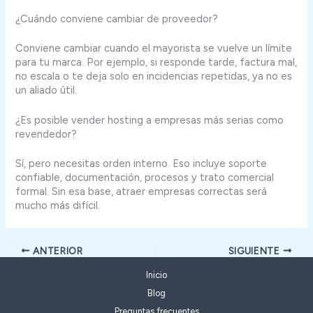
¿Cuándo conviene cambiar de proveedor?
Conviene cambiar cuando el mayorista se vuelve un límite
para tu marca. Por ejemplo, si responde tarde, factura mal,
no escala o te deja solo en incidencias repetidas, ya no es
un aliado útil.
¿Es posible vender hosting a empresas más serias como
revendedor?
Sí, pero necesitas orden interno. Eso incluye soporte
confiable, documentación, procesos y trato comercial
formal. Sin esa base, atraer empresas correctas será
mucho más difícil.
ANTERIOR
SIGUIENTE
Inicio
Blog
Preguntas frecuentes