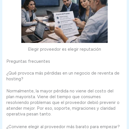
Elegir proveedor es elegir reputación
Preguntas frecuentes
¿Qué provoca más pérdidas en un negocio de reventa de
hosting?
Normalmente, la mayor pérdida no viene del costo del
plan mayorista. Viene del tiempo que consumes
resolviendo problemas que el proveedor debió prevenir o
atender mejor. Por eso, soporte, migraciones y claridad
operativa pesan tanto.
¿Conviene elegir al proveedor más barato para empezar?