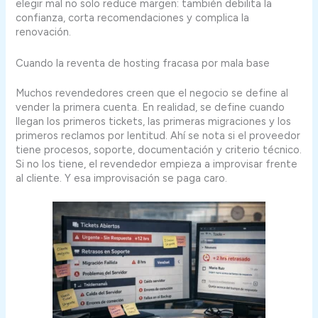
elegir mal no solo reduce margen: también debilita la
confianza, corta recomendaciones y complica la
renovación.
Cuando la reventa de hosting fracasa por mala base
Muchos revendedores creen que el negocio se define al
vender la primera cuenta. En realidad, se define cuando
llegan los primeros tickets, las primeras migraciones y los
primeros reclamos por lentitud. Ahí se nota si el proveedor
tiene procesos, soporte, documentación y criterio técnico.
Si no los tiene, el revendedor empieza a improvisar frente
al cliente. Y esa improvisación se paga caro.