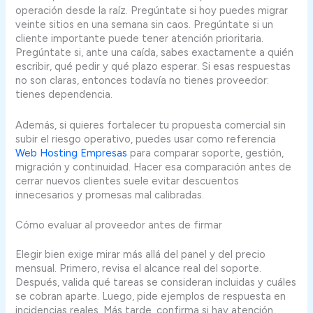
operación desde la raíz. Pregúntate si hoy puedes migrar
veinte sitios en una semana sin caos. Pregúntate si un
cliente importante puede tener atención prioritaria.
Pregúntate si, ante una caída, sabes exactamente a quién
escribir, qué pedir y qué plazo esperar. Si esas respuestas
no son claras, entonces todavía no tienes proveedor:
tienes dependencia.
Además, si quieres fortalecer tu propuesta comercial sin
subir el riesgo operativo, puedes usar como referencia
Web Hosting Empresas
para comparar soporte, gestión,
migración y continuidad. Hacer esa comparación antes de
cerrar nuevos clientes suele evitar descuentos
innecesarios y promesas mal calibradas.
Cómo evaluar al proveedor antes de firmar
Elegir bien exige mirar más allá del panel y del precio
mensual. Primero, revisa el alcance real del soporte.
Después, valida qué tareas se consideran incluidas y cuáles
se cobran aparte. Luego, pide ejemplos de respuesta en
incidencias reales. Más tarde, confirma si hay atención